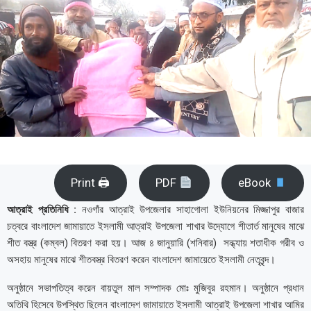
Print 🖨
PDF
eBook
আত্রাই প্রতিনিধি :
নওগাঁর আত্রাই উপজেলার সাহাগোলা ইউনিয়নের মিজ্জাপুর বাজার
চত্বরে বাংলাদেশ জামায়াতে ইসলামী আত্রাই উপজেলা শাখার উদ্যোগে শীতার্ত মানুষের মাঝে
শীত বস্ত্র (কম্বল) বিতরণ করা হয়। আজ ৪ জানুয়ারি (শনিবার) সন্ধ্যায় শতাধীক গরীব ও
অসহায় মানুষের মাঝে শীতবস্ত্র বিতরণ করেন বাংলাদেশ জামায়েতে ইসলামী নেতৃবৃন্দ।
অনুষ্ঠানে সভাপতিত্ব করেন বায়তুল মাল সম্পাদক মোঃ মুজিবুর রহমান। অনুষ্ঠানে প্রধান
অতিথি হিসেবে উপস্থিত ছিলেন বাংলাদেশ জামায়াতে ইসলামী আত্রাই উপজেলা শাখার আমির