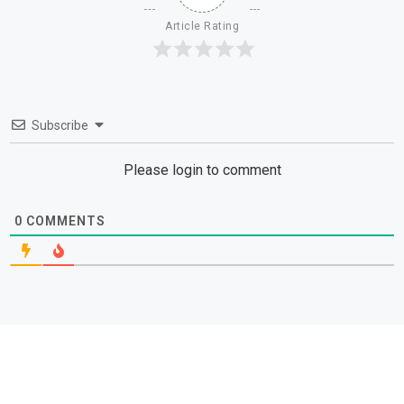
Article Rating
Subscribe
Please login to comment
0
COMMENTS