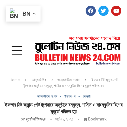
BN
Home
আন্তর্জাতিক
আন্তর্জাতিক সংবাদ
ইফতার মিট অ্যান্ড গেট
টুগেদারে অনুষ্ঠানে বন্ধুত্ব, শান্তি ও সাংস্কৃতির বিশেষ মুহূর্তে পরিনত হয়
আন্তর্জাতিক সংবাদ
ইসলাম ধর্ম
রকমারী
ইফতার মিট অ্যান্ড গেট টুগেদারে অনুষ্ঠানে বন্ধুত্ব, শান্তি ও সাংস্কৃতির বিশেষ
মুহূর্তে পরিনত হয়
by
বুলেটিননিউজ২৪
মার্চ ২১, ২০২৫
Bookmark