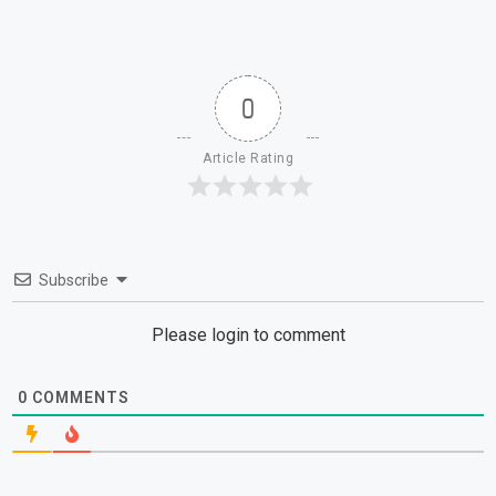
0
Article Rating
Subscribe
Please login to comment
0
COMMENTS