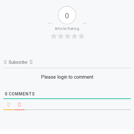
0
Article Rating
Subscribe
Please login to comment
0
COMMENTS