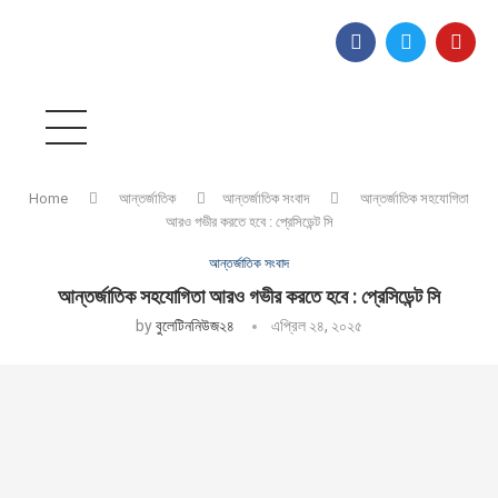
Home
আন্তর্জাতিক
আন্তর্জাতিক সংবাদ
আন্তর্জাতিক সহযোগিতা
আরও গভীর করতে হবে : প্রেসিডেন্ট সি
আন্তর্জাতিক সংবাদ
আন্তর্জাতিক সহযোগিতা আরও গভীর করতে হবে : প্রেসিডেন্ট সি
by
বুলেটিননিউজ২৪
এপ্রিল ২৪, ২০২৫