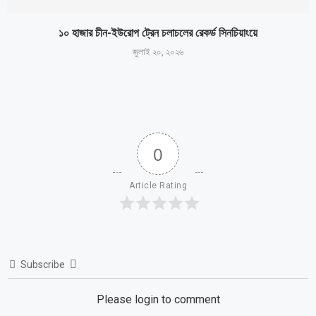
১০ হাজার চীন-ইউরোপ ট্রেন চলাচলের রেকর্ড সিনচিয়াংয়ে
জুলাই ২০, ২০২৬
0
Article Rating
Subscribe
Please login to comment