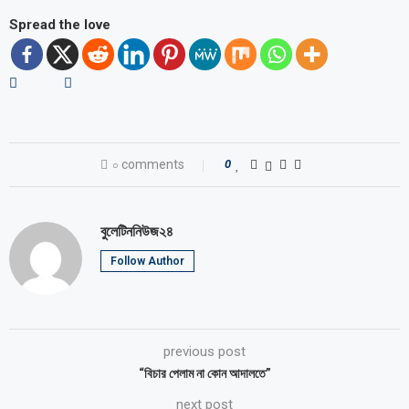
Spread the love
০ comments
0
বুলেটিননিউজ২৪
Follow Author
previous post
“বিচার পেলাম না কোন আদালতে”
next post