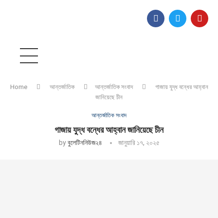
Home
আন্তর্জাতিক
আন্তর্জাতিক সংবাদ
গাজায় যুদ্ধ বন্ধের আহ্বান
জানিয়েছে চীন
আন্তর্জাতিক সংবাদ
গাজায় যুদ্ধ বন্ধের আহ্বান জানিয়েছে চীন
by
বুলেটিননিউজ২৪
জানুয়ারি ১৭, ২০২৫