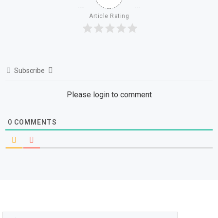
Article Rating
Subscribe
Please login to comment
0
COMMENTS