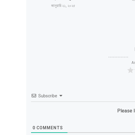
জানুয়ারি ২১, ২০২৫
Ar
Subscribe
Please 
0
COMMENTS