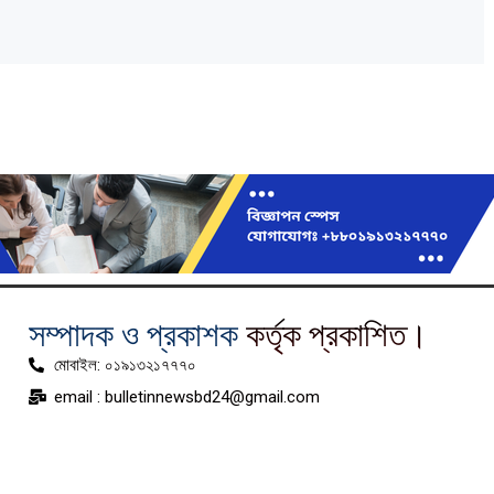
সম্পাদক ও প্রকাশক
কর্তৃক প্রকাশিত।
মোবাইল: ০১৯১৩২১৭৭৭০
email : bulletinnewsbd24@gmail.com