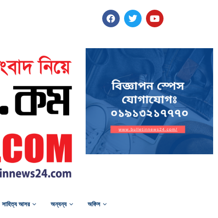
সাহিত্য আসর
অন্যন্য
অফিস