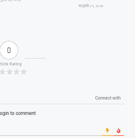
জানুয়ারি ১৭, ২০২৫
0
ticle Rating
Connect with
login to comment