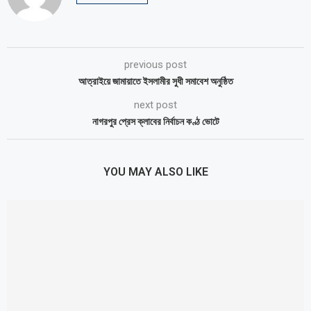
previous post
আত্রাইয়ে জামায়াতে ইসলামীর সুধী সমাবেশ অনুষ্ঠিত
next post
নাগরপুর প্রেস ক্লাবের নির্বাচন কণ্ঠ ভোটে
YOU MAY ALSO LIKE