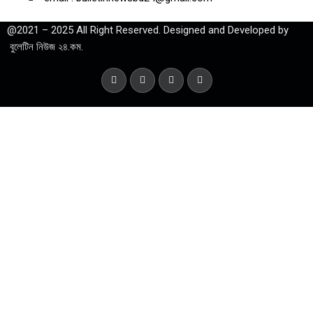
@2021 – 2025 All Right Reserved. Designed and Developed by
বুলেটিন নিউজ ২৪.কম.