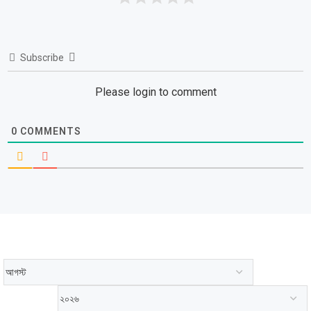
Subscribe
Please login to comment
0
COMMENTS